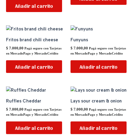
Añadir al carrito
Fritos brand chili cheese
Funyuns
$
7.000,00
$
7.000,00
Pagá seguro con Tarjetas
Pagá seguro con Tarjetas
en MercadoPago y MercadoCrédito
en MercadoPago y MercadoCrédito
Añadir al carrito
Añadir al carrito
Ruffles Cheddar
Lays sour cream & onion
$
7.000,00
$
7.000,00
Pagá seguro con Tarjetas
Pagá seguro con Tarjetas
en MercadoPago y MercadoCrédito
en MercadoPago y MercadoCrédito
Añadir al carrito
Añadir al carrito