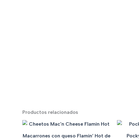
Productos relacionados
Macarrones con queso Flamin’ Hot de
Pock