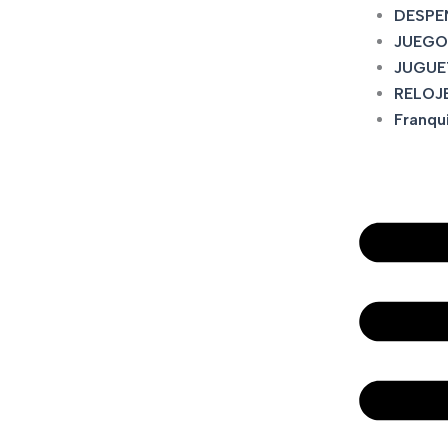
DESPE
JUEGO
JUGUE
RELOJ
Franqu