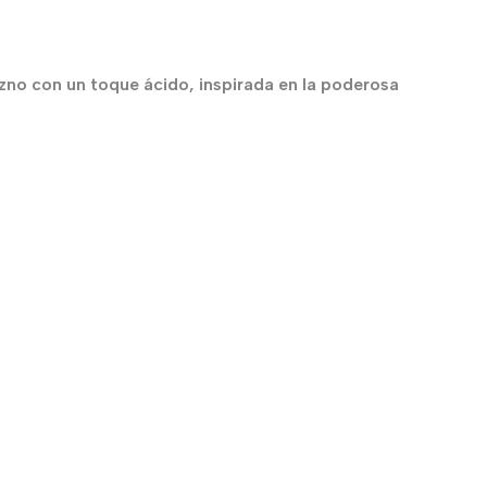
zno con un toque ácido, inspirada en la poderosa