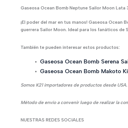
Gaseosa Ocean Bomb Neptune Sailor Moon Lata
¡El poder del mar en tus manos! Gaseosa Ocean Bo
guerrera Sailor Moon. Ideal para los fanáticos de 
También te pueden interesar estos productos:
Gaseosa Ocean Bomb Serena Sai
Gaseosa Ocean Bomb Makoto Ki
Somos K21 importadores de productos desde USA.
Método de envío a convenir luego de realizar la co
NUESTRAS REDES SOCIALES