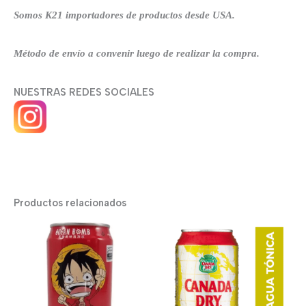
Somos K21 importadores de productos desde USA.
Método de envío a convenir luego de realizar la compra.
NUESTRAS REDES SOCIALES
Productos relacionados