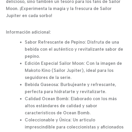
delicioso, sino también un tesoro para los fans de Sailor
Moon. ¡Experimenta la magia y la frescura de Sailor
Jupiter en cada sorbo!
Información adicional:
Sabor Refrescante de Pepino: Disfruta de una
bebida con el auténtico y revitalizante sabor de
pepino.
Edición Especial Sailor Moon: Con la imagen de
Makoto Kino (Sailor Jupiter), ideal para los
seguidores de la serie.
Bebida Gaseosa: Burbujeante y refrescante,
perfecta para hidratarte y revitalizarte.
Calidad Ocean Bomb: Elaborado con los más
altos estándares de calidad y sabor
característicos de Ocean Bomb.
Coleccionable y Única: Un artículo
imprescindible para coleccionistas y aficionados