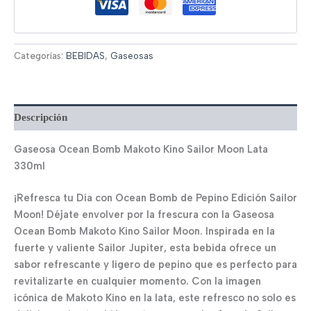
Categorías:
BEBIDAS
,
Gaseosas
Descripción
Gaseosa Ocean Bomb Makoto Kino Sailor Moon Lata
330ml
¡Refresca tu Día con Ocean Bomb de Pepino Edición Sailor
Moon! Déjate envolver por la frescura con la Gaseosa
Ocean Bomb Makoto Kino Sailor Moon. Inspirada en la
fuerte y valiente Sailor Jupiter, esta bebida ofrece un
sabor refrescante y ligero de pepino que es perfecto para
revitalizarte en cualquier momento. Con la imagen
icónica de Makoto Kino en la lata, este refresco no solo es