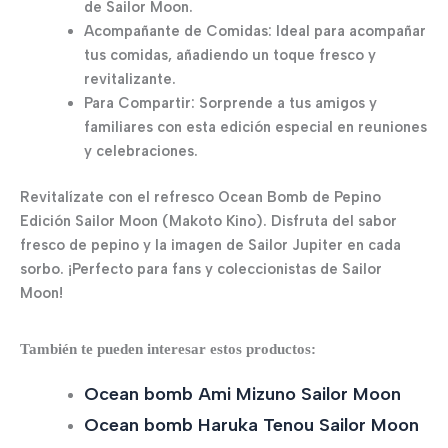
de Sailor Moon.
Acompañante de Comidas: Ideal para acompañar
tus comidas, añadiendo un toque fresco y
revitalizante.
Para Compartir: Sorprende a tus amigos y
familiares con esta edición especial en reuniones
y celebraciones.
Revitalízate con el refresco Ocean Bomb de Pepino
Edición Sailor Moon (Makoto Kino). Disfruta del sabor
fresco de pepino y la imagen de Sailor Jupiter en cada
sorbo. ¡Perfecto para fans y coleccionistas de Sailor
Moon!
También te pueden interesar estos productos:
Ocean bomb Ami Mizuno Sailor Moon
Ocean bomb Haruka Tenou Sailor Moon