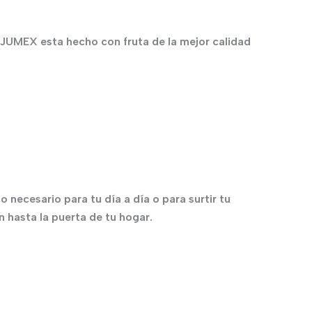
JUMEX esta hecho con fruta de la mejor calidad
necesario para tu día a día o para surtir tu
 hasta la puerta de tu hogar.