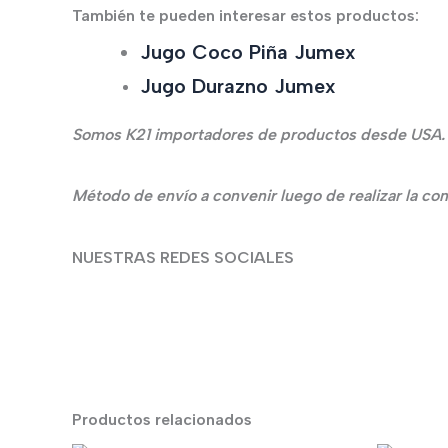
También te pueden interesar estos productos:
Jugo Coco Piña Jumex
Jugo Durazno Jumex
Somos K21 importadores de productos desde USA.
Método de envío a convenir luego de realizar la co
NUESTRAS REDES SOCIALES
Productos relacionados