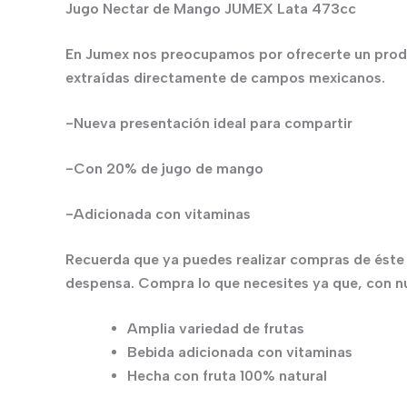
Jugo Nectar de Mango JUMEX Lata 473cc
En Jumex nos preocupamos por ofrecerte un produ
extraídas directamente de campos mexicanos.
-Nueva presentación ideal para compartir
-Con 20% de jugo de mango
-Adicionada con vitaminas
Recuerda que ya puedes realizar compras de éste y
despensa. Compra lo que necesites ya que, con nue
Amplia variedad de frutas
Bebida adicionada con vitaminas
Hecha con fruta 100% natural