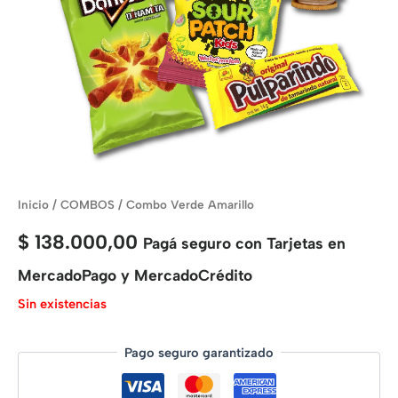
Inicio
/
COMBOS
/ Combo Verde Amarillo
$
138.000,00
Pagá seguro con Tarjetas en
MercadoPago y MercadoCrédito
Sin existencias
Pago seguro garantizado