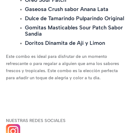
Gaseosa Crush sabor Anana Lata
Dulce de Tamarindo Pulparindo Original
Gomitas Masticables Sour Patch Sabor
Sandia
Doritos Dinamita de Ají y Limon
Este combo es ideal para disfrutar de un momento
refrescante o para regalar a alguien que ama los sabores
frescos y tropicales. Este combo es la elección perfecta
para añadir un toque de alegría y color a tu día.
NUESTRAS REDES SOCIALES