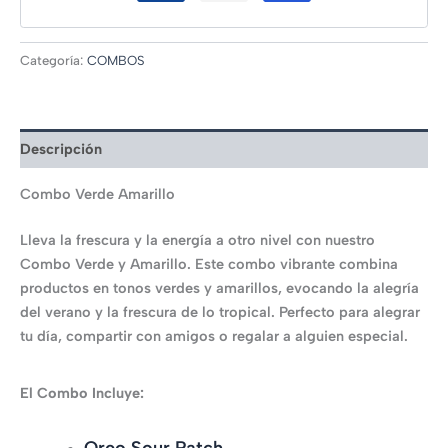
Categoría:
COMBOS
Descripción
Combo Verde Amarillo
Lleva la frescura y la energía a otro nivel con nuestro
Combo Verde y Amarillo. Este combo vibrante combina
productos en tonos verdes y amarillos, evocando la alegría
del verano y la frescura de lo tropical. Perfecto para alegrar
tu día, compartir con amigos o regalar a alguien especial.
El Combo Incluye:
Oreo Sour Patch