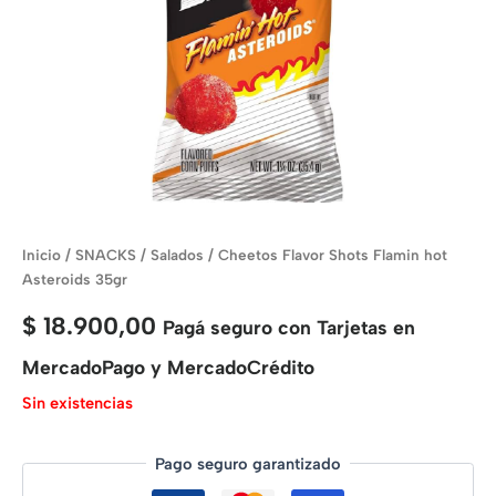
Inicio
/
SNACKS
/
Salados
/ Cheetos Flavor Shots Flamin hot
Asteroids 35gr
$
18.900,00
Pagá seguro con Tarjetas en
MercadoPago y MercadoCrédito
Sin existencias
Pago seguro garantizado