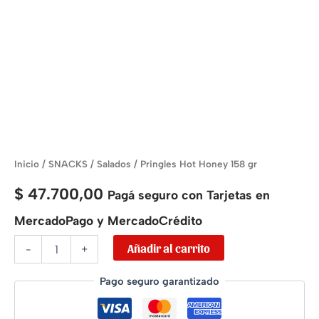
Inicio
/
SNACKS
/
Salados
/ Pringles Hot Honey 158 gr
$
47.700,00
Pagá seguro con Tarjetas en
MercadoPago y MercadoCrédito
Añadir al carrito
-
+
Pago seguro garantizado