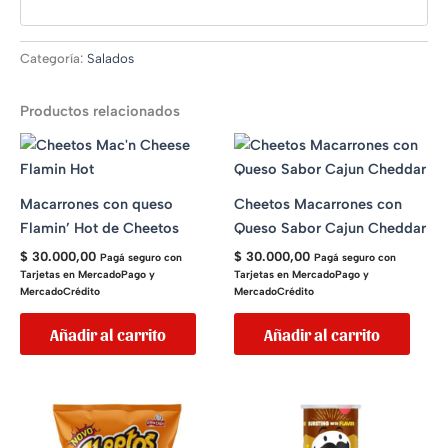
Categoría:
Salados
Productos relacionados
Macarrones con queso
Cheetos Macarrones con
Flamin’ Hot de Cheetos
Queso Sabor Cajun Cheddar
$
30.000,00
$
30.000,00
Pagá seguro con
Pagá seguro con
Tarjetas en MercadoPago y
Tarjetas en MercadoPago y
MercadoCrédito
MercadoCrédito
Añadir al carrito
Añadir al carrito