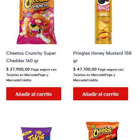
Cheetos Crunchy Super
Pringles Honey Mustard 158
Cheddar 160 gr
gr
$
27.900,00
$
47.700,00
Pagá seguro con
Pagá seguro con
Tarjetas en MercadoPago y
Tarjetas en MercadoPago y
MercadoCrédito
MercadoCrédito
Añadir al carrito
Añadir al carrito