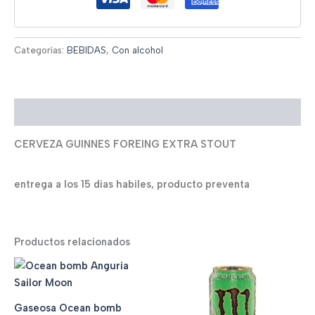
Categorías:
BEBIDAS
,
Con alcohol
Descripción
CERVEZA GUINNES FOREING EXTRA STOUT
entrega a los 15 dias habiles, producto preventa
Productos relacionados
Gaseosa Ocean bomb