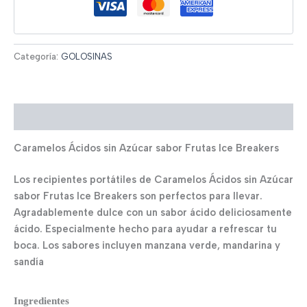
Categoría:
GOLOSINAS
Descripción
Caramelos Ácidos sin Azúcar sabor Frutas Ice Breakers
Los recipientes portátiles de Caramelos Ácidos sin Azúcar
sabor Frutas Ice Breakers son perfectos para llevar.
Agradablemente dulce con un sabor ácido deliciosamente
ácido.
Especialmente hecho para ayudar a refrescar tu
boca.
Los sabores incluyen manzana verde, mandarina y
sandía
Ingredientes