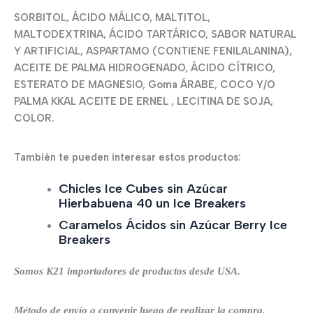
SORBITOL, ÁCIDO MÁLICO, MALTITOL,
MALTODEXTRINA, ÁCIDO TARTÁRICO, SABOR NATURAL
Y ARTIFICIAL, ASPARTAMO (CONTIENE FENILALANINA),
ACEITE DE PALMA HIDROGENADO, ÁCIDO CÍTRICO,
ESTERATO DE MAGNESIO, Goma ÁRABE, COCO Y/O
PALMA KKAL ACEITE DE ERNEL , LECITINA DE SOJA,
COLOR.
También te pueden interesar estos productos:
Chicles Ice Cubes sin Azúcar
Hierbabuena 40 un Ice Breakers
Caramelos Ácidos sin Azúcar Berry Ice
Breakers
Somos K21 importadores de productos desde USA.
Método de envío a convenir luego de realizar la compra.