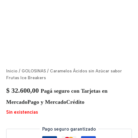
Inicio
/
GOLOSINAS
/ Caramelos Ácidos sin Azúcar sabor
Frutas Ice Breakers
$
32.600,00
Pagá seguro con Tarjetas en
MercadoPago y MercadoCrédito
Sin existencias
Pago seguro garantizado