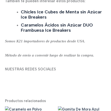
También te pueden interesar estos productos:
Chicles Ice Cubes de Menta sin Azúcar
Ice Breakers
Caramelos Ácidos sin Azúcar DUO
Frambuesa Ice Breakers
Somos K21 importadores de productos desde USA.
Método de envío a convenir luego de realizar la compra.
NUESTRAS REDES SOCIALES
Productos relacionados