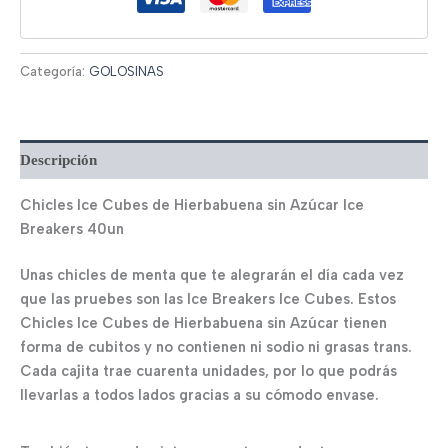
Categoría:
GOLOSINAS
Descripción
Chicles Ice Cubes de Hierbabuena sin Azúcar Ice
Breakers 40un
Unas chicles de menta que te alegrarán el día cada vez
que las pruebes son las Ice Breakers Ice Cubes. Estos
Chicles Ice Cubes de Hierbabuena sin Azúcar tienen
forma de cubitos y no contienen ni sodio ni grasas trans.
Cada cajita trae cuarenta unidades, por lo que podrás
llevarlas a todos lados gracias a su cómodo envase.