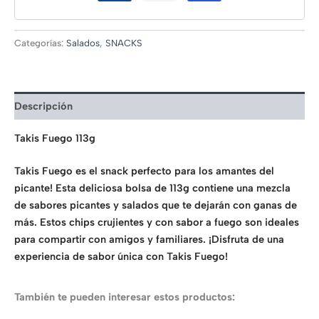
Categorías:
Salados
,
SNACKS
Descripción
Takis Fuego 113g
Takis Fuego es el snack perfecto para los amantes del
picante! Esta deliciosa bolsa de 113g contiene una mezcla
de sabores picantes y salados que te dejarán con ganas de
más. Estos chips crujientes y con sabor a fuego son ideales
para compartir con amigos y familiares. ¡Disfruta de una
experiencia de sabor única con Takis Fuego!
También te pueden interesar estos productos: