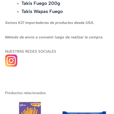
Takis Fuego 200g
Takis Wapas Fuego
Somos K21 importadores de productos desde USA.
Método de envío a convenir luego de realizar la compra.
NUESTRAS REDES SOCIALES
Productos relacionados