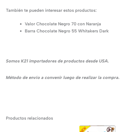
También te pueden interesar estos productos:
Valor Chocolate Negro 70 con Naranja
Barra Chocolate Negro 55 Whitakers Dark
Somos K21 importadores de productos desde USA.
Método de envío a convenir luego de realizar la compra.
Productos relacionados