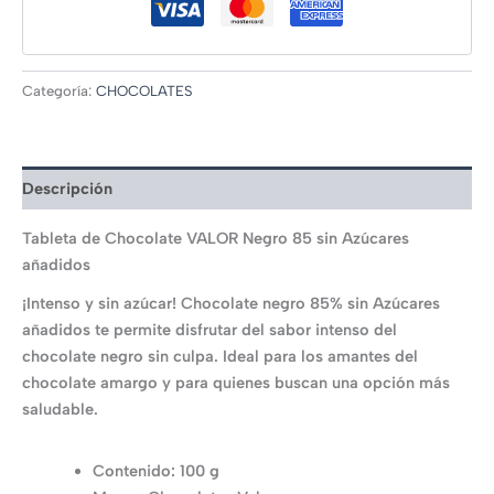
Categoría:
CHOCOLATES
Descripción
Tableta de Chocolate VALOR Negro 85 sin Azúcares
añadidos
¡Intenso y sin azúcar! Chocolate negro 85% sin Azúcares
añadidos te permite disfrutar del sabor intenso del
chocolate negro sin culpa. Ideal para los amantes del
chocolate amargo y para quienes buscan una opción más
saludable.
Contenido: 100 g