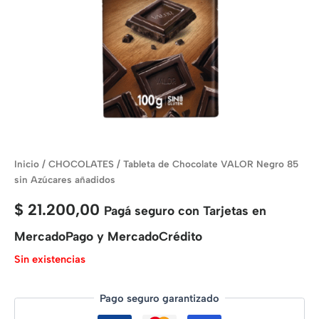
Inicio
/
CHOCOLATES
/ Tableta de Chocolate VALOR Negro 85
sin Azúcares añadidos
$
21.200,00
Pagá seguro con Tarjetas en
MercadoPago y MercadoCrédito
Sin existencias
Pago seguro garantizado