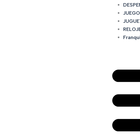
DESPE
JUEGO
JUGUE
RELOJ
Franqu