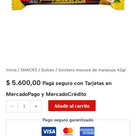
Inicio
/
SNACKS
/
Dulces
/ Snickers mousse de maracuja 42gr
$
5.600,00
Pagá seguro con Tarjetas en
MercadoPago y MercadoCrédito
Añadir al carrito
-
+
Pago seguro garantizado