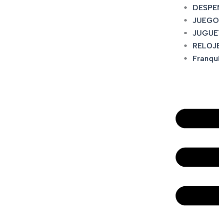
DESPE
JUEGO
JUGUE
RELOJ
Franqu