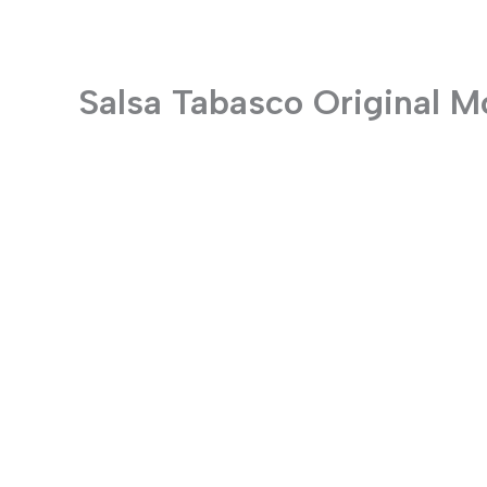
Salsa Tabasco Original M