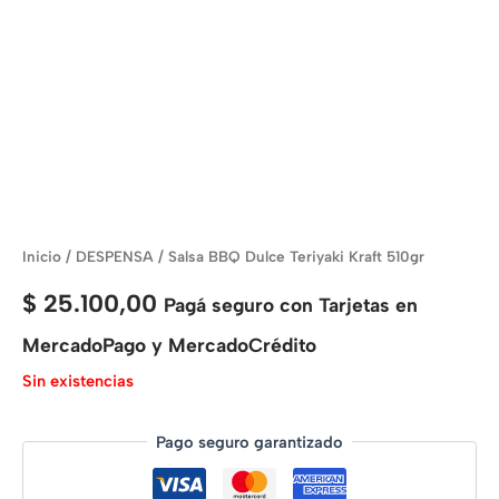
Inicio
/
DESPENSA
/ Salsa BBQ Dulce Teriyaki Kraft 510gr
$
25.100,00
Pagá seguro con Tarjetas en
MercadoPago y MercadoCrédito
Sin existencias
Pago seguro garantizado