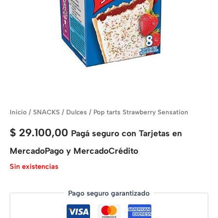
Inicio
/
SNACKS
/
Dulces
/ Pop tarts Strawberry Sensation
$
29.100,00
Pagá seguro con Tarjetas en
MercadoPago y MercadoCrédito
Sin existencias
Pago seguro garantizado