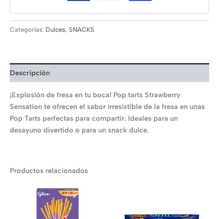
Categorías:
Dulces
,
SNACKS
Descripción
¡Explosión de fresa en tu boca! Pop tarts Strawberry
Sensation te ofrecen el sabor irresistible de la fresa en unas
Pop Tarts perfectas para compartir. Ideales para un
desayuno divertido o para un snack dulce.
Productos relacionados