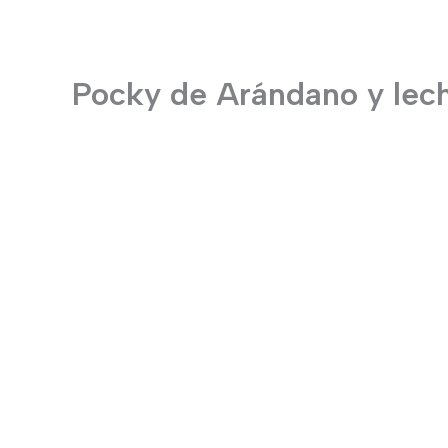
Pocky de Arándano y lec