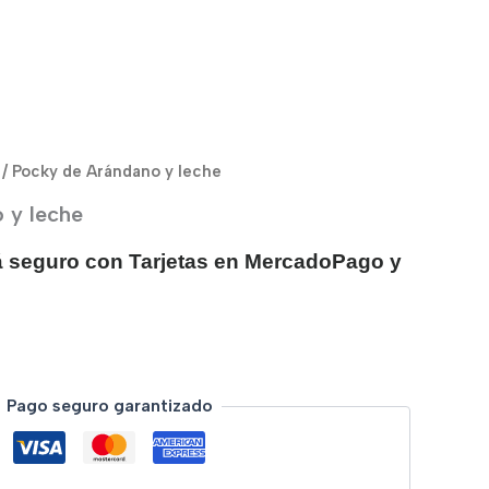
/ Pocky de Arándano y leche
 y leche
 seguro con Tarjetas en MercadoPago y
Pago seguro garantizado