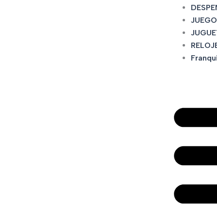
DESPE
JUEGO
JUGUE
RELOJ
Franqu