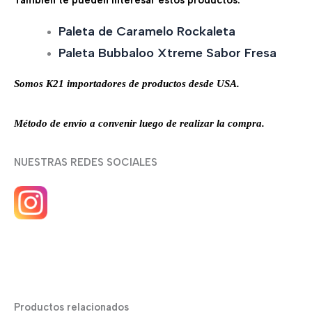
Paleta de Caramelo Rockaleta
Paleta Bubbaloo Xtreme Sabor Fresa
Somos K21 importadores de productos desde USA.
Método de envío a convenir luego de realizar la compra.
NUESTRAS REDES SOCIALES
Productos relacionados