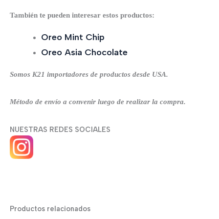
También te pueden interesar estos productos:
Oreo Mint Chip
Oreo Asia Chocolate
Somos K21 importadores de productos desde USA.
Método de envío a convenir luego de realizar la compra.
NUESTRAS REDES SOCIALES
Productos relacionados