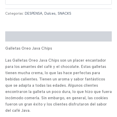
Categorías:
DESPENSA
,
Dulces
,
SNACKS
Descripción
Galletas Oreo Java Chips
Las Galletas Oreo Java Chips son un placer encantador
para los amantes del café y el chocolate. Estas galletas
tienen mucha crema, lo que las hace perfectas para
bebidas calientes. Tienen un aroma y sabor fantásticos
que se adapta a todas las edades. Algunos clientes
encontraron la galleta un poco dura, lo que hizo que fuera
incómodo comerla. Sin embargo, en general, las cookies
fueron un gran éxito y los clientes disfrutaron del sabor
del café Java.