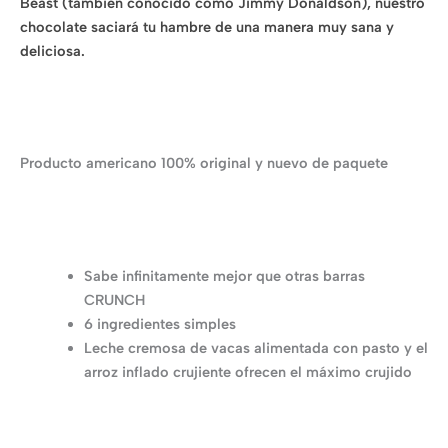
Beast (también conocido como Jimmy Donaldson), nuestro
chocolate saciará tu hambre de una manera muy sana y
deliciosa.
Producto americano 100% original y nuevo de paquete
Sabe infinitamente mejor que otras barras
CRUNCH
6 ingredientes simples
Leche cremosa de vacas alimentada con pasto y el
arroz inflado crujiente ofrecen el máximo crujido