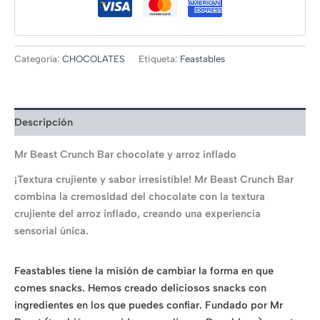
Categoría:
CHOCOLATES
Etiqueta:
Feastables
Descripción
Mr Beast Crunch Bar chocolate y arroz inflado
¡Textura crujiente y sabor irresistible! Mr Beast Crunch Bar
combina la cremosidad del chocolate con la textura
crujiente del arroz inflado, creando una experiencia
sensorial única.
Feastables tiene la misión de cambiar la forma en que
comes snacks. Hemos creado deliciosos snacks con
ingredientes en los que puedes confiar. Fundado por Mr