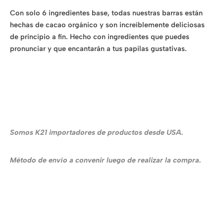
Con solo 6 ingredientes base, todas nuestras barras están
hechas de cacao orgánico y son increíblemente deliciosas
de principio a fin. Hecho con ingredientes que puedes
pronunciar y que encantarán a tus papilas gustativas.
Somos K21 importadores de productos desde USA.
Método de envío a convenir luego de realizar la compra.