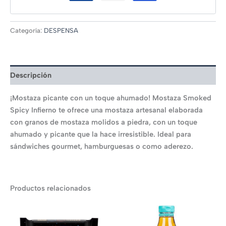
Categoría:
DESPENSA
Descripción
¡Mostaza picante con un toque ahumado! Mostaza Smoked
Spicy Infierno te ofrece una mostaza artesanal elaborada
con granos de mostaza molidos a piedra, con un toque
ahumado y picante que la hace irresistible. Ideal para
sándwiches gourmet, hamburguesas o como aderezo.
Productos relacionados