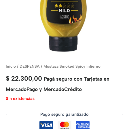
Inicio
/
DESPENSA
/ Mostaza Smoked Spicy Infierno
$
22.300,00
Pagá seguro con Tarjetas en
MercadoPago y MercadoCrédito
Sin existencias
Pago seguro garantizado