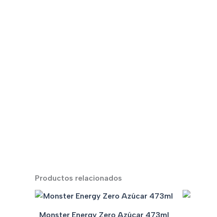
Productos relacionados
Monster Energy Zero Azúcar 473ml