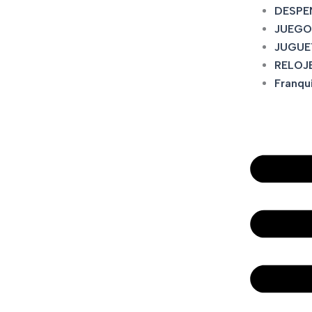
DESPE
JUEGO
JUGUE
RELOJ
Franqu