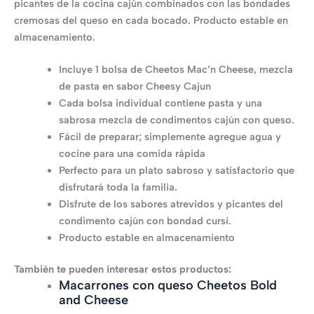
picantes de la cocina cajún combinados con las bondades
cremosas del queso en cada bocado. Producto estable en
almacenamiento.
Incluye 1 bolsa de Cheetos Mac’n Cheese, mezcla
de pasta en sabor Cheesy Cajun
Cada bolsa individual contiene pasta y una
sabrosa mezcla de condimentos cajún con queso.
Fácil de preparar; simplemente agregue agua y
cocine para una comida rápida
Perfecto para un plato sabroso y satisfactorio que
disfrutará toda la familia.
Disfrute de los sabores atrevidos y picantes del
condimento cajún con bondad cursi.
Producto estable en almacenamiento
También te pueden interesar estos productos:
Macarrones con queso Cheetos Bold
and Cheese