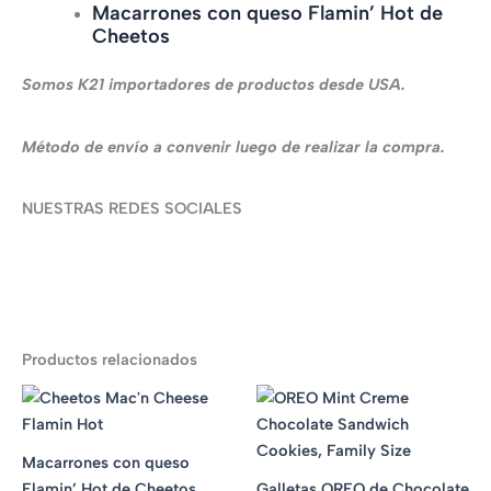
Macarrones con queso Flamin’ Hot de
Cheetos
Somos K21 importadores de productos desde USA.
Método de envío a convenir luego de realizar la compra.
NUESTRAS REDES SOCIALES
Productos relacionados
Macarrones con queso
Flamin’ Hot de Cheetos
Galletas OREO de Chocolate