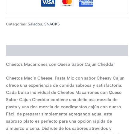
Categorías:
Salados
,
SNACKS
Descripción
Cheetos Macarrones con Queso Sabor Cajun Cheddar
Cheetos Mac’n Cheese, Pasta Mix con sabor Cheesy Cajun
ofrece una experiencia de comida sabrosa y satisfactoria.
Cada bolsa individual de Cheetos Macarrones con Queso
Sabor Cajun Cheddar contiene una deliciosa mezcla de
pasta y una rica mezcla de condimentos cajún con queso.
Fácil de preparar simplemente agregando agua, este
sabroso plato es perfecto para una opción rápida de
almuerzo o cena. Disfrute de los sabores atrevidos y