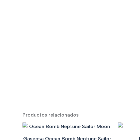
Productos relacionados
Gaseosa Ocean Bomb Neptune Sailor