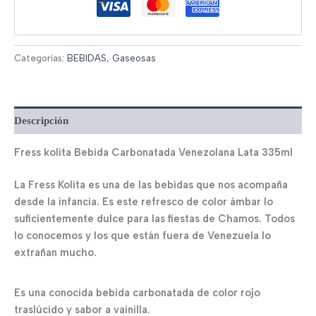
Categorías:
BEBIDAS
,
Gaseosas
Descripción
Fress kolita Bebida Carbonatada Venezolana Lata 335ml
La Fress Kolita es una de las bebidas que nos acompaña
desde la infancia. Es este refresco de color ámbar lo
suficientemente dulce para las fiestas de Chamos. Todos
lo conocemos y los que están fuera de Venezuela lo
extrañan mucho.
Es una conocida bebida carbonatada de color rojo
traslúcido y sabor a vainilla.