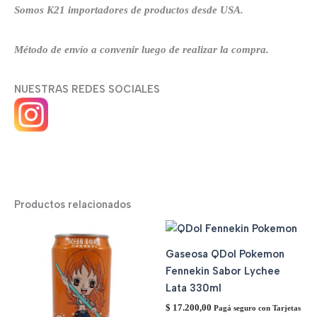
Somos K21 importadores de productos desde USA.
Método de envío a convenir luego de realizar la compra.
NUESTRAS REDES SOCIALES
Productos relacionados
Gaseosa QDol Pokemon
Fennekin Sabor Lychee
Lata 330ml
$
17.200,00
Pagá seguro con Tarjetas