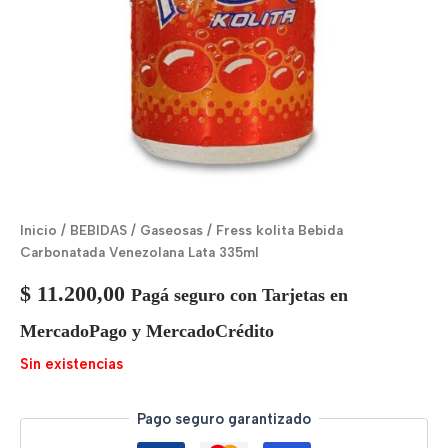
Inicio
/
BEBIDAS
/
Gaseosas
/ Fress kolita Bebida
Carbonatada Venezolana Lata 335ml
$
11.200,00
Pagá seguro con Tarjetas en
MercadoPago y MercadoCrédito
Sin existencias
Pago seguro garantizado