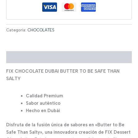
Categoría:
CHOCOLATES
Descripción
FIX CHOCOLATE DUBAI BUTTER TO BE SAFE THAN
SALTY
Calidad Premium
Sabor auténtico
Hecho en Dubái
Disfruta de la fusión única de sabores en «Butter to Be
Safe Than Salty», una innovadora creación de FIX Dessert