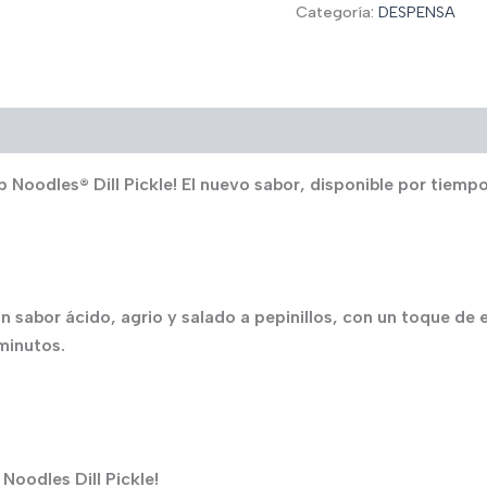
Categoría:
DESPENSA
 Noodles® Dill Pickle! El nuevo sabor, disponible por tiempo 
 sabor ácido, agrio y salado a pepinillos, con un toque de
 minutos.
Noodles Dill Pickle!