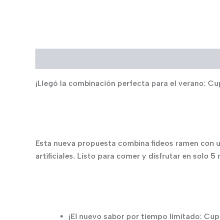
Descripción
¡Llegó la combinación perfecta para el verano: Cup
Esta nueva propuesta combina fideos ramen con un
artificiales. Listo para comer y disfrutar en solo 5
¡El nuevo sabor por tiempo limitado: Cup 