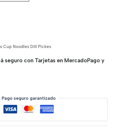
os Cup Noodles Dill Pickes
á seguro con Tarjetas en MercadoPago y
Pago seguro garantizado