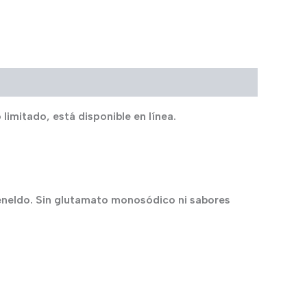
limitado, está disponible en línea.
 eneldo. Sin glutamato monosódico ni sabores