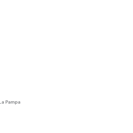
 La Pampa