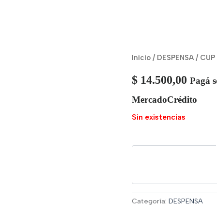
Inicio
/
DESPENSA
/ CUP
$
14.500,00
Pagá s
MercadoCrédito
Sin existencias
Categoría:
DESPENSA