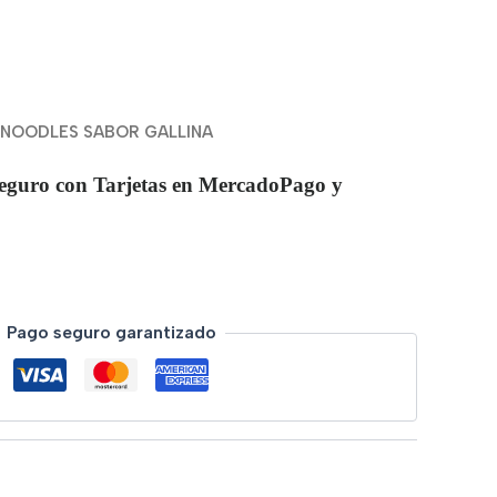
 NOODLES SABOR GALLINA
eguro con Tarjetas en MercadoPago y
Pago seguro garantizado