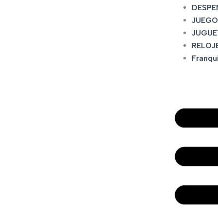
DESPE
JUEGO
JUGUE
RELOJ
Franqu