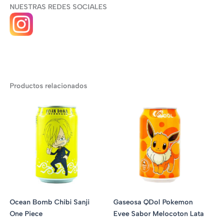
NUESTRAS REDES SOCIALES
Productos relacionados
Ocean Bomb Chibi Sanji
Gaseosa QDol Pokemon
One Piece
Evee Sabor Melocoton Lata