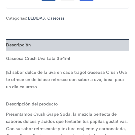
Categorías:
BEBIDAS
,
Gaseosas
Descripción
Gaseosa Crush Uva Lata 354ml
¡El sabor dulce de la uva en cada trago! Gaseosa Crush Uva
te ofrece un delicioso refresco con sabor a uva, ideal para
un día caluroso.
Descripción del producto
Presentamos Crush Grape Soda, la mezcla perfecta de
sabores dulces y ácidos que tentarán tus papilas gustativas.
Con su sabor refrescante y textura crujiente y carbonatada,