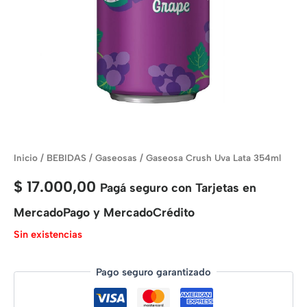
Inicio
/
BEBIDAS
/
Gaseosas
/ Gaseosa Crush Uva Lata 354ml
$
17.000,00
Pagá seguro con Tarjetas en
MercadoPago y MercadoCrédito
Sin existencias
Pago seguro garantizado