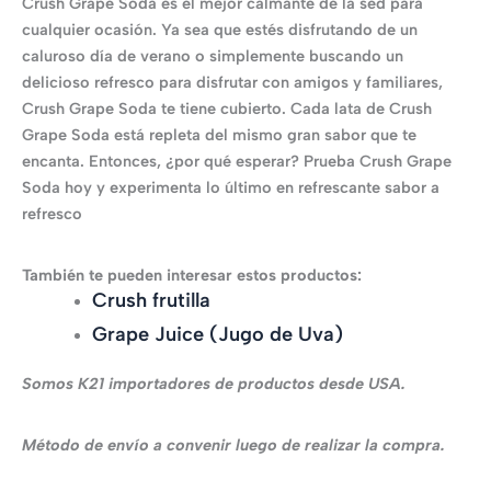
Crush Grape Soda es el mejor calmante de la sed para
cualquier ocasión. Ya sea que estés disfrutando de un
caluroso día de verano o simplemente buscando un
delicioso refresco para disfrutar con amigos y familiares,
Crush Grape Soda te tiene cubierto. Cada lata de Crush
Grape Soda está repleta del mismo gran sabor que te
encanta. Entonces, ¿por qué esperar? Prueba Crush Grape
Soda hoy y experimenta lo último en refrescante sabor a
refresco
También te pueden interesar estos productos:
Crush frutilla
Grape Juice (Jugo de Uva)
Somos K21 importadores de productos desde USA.
Método de envío a convenir luego de realizar la compra.