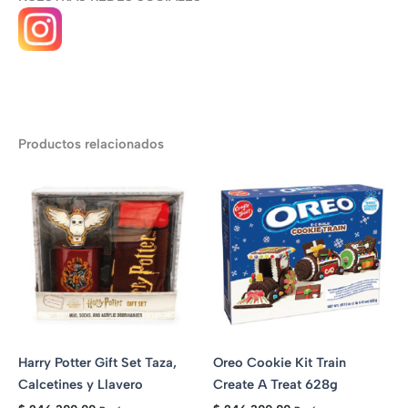
Productos relacionados
Harry Potter Gift Set Taza,
Oreo Cookie Kit Train
Calcetines y Llavero
Create A Treat 628g