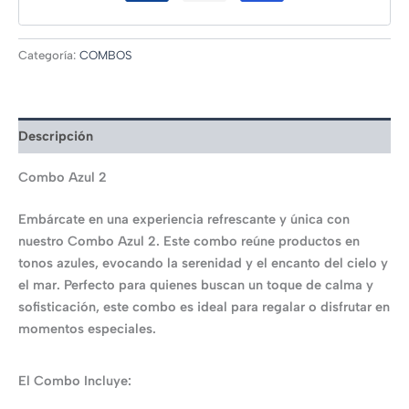
Categoría:
COMBOS
Descripción
Combo Azul 2
Embárcate en una experiencia refrescante y única con
nuestro Combo Azul 2. Este combo reúne productos en
tonos azules, evocando la serenidad y el encanto del cielo y
el mar. Perfecto para quienes buscan un toque de calma y
sofisticación, este combo es ideal para regalar o disfrutar en
momentos especiales.
El Combo Incluye: