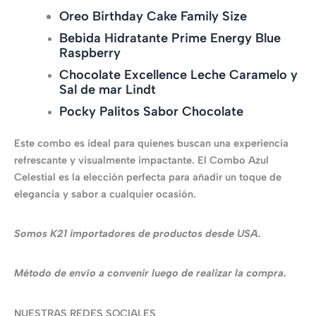
Oreo Birthday Cake Family Size
Bebida Hidratante Prime Energy Blue
Raspberry
Chocolate Excellence Leche Caramelo y
Sal de mar Lindt
Pocky Palitos Sabor Chocolate
Este combo es ideal para quienes buscan una experiencia
refrescante y visualmente impactante. El Combo Azul
Celestial es la elección perfecta para añadir un toque de
elegancia y sabor a cualquier ocasión.
Somos K21 importadores de productos desde USA.
Método de envío a convenir luego de realizar la compra.
NUESTRAS REDES SOCIALES