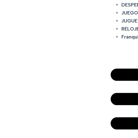
DESPE
JUEGO
JUGUE
RELOJ
Franqu