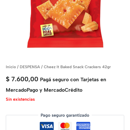
Inicio
/
DESPENSA
/ Cheez It Baked Snack Crackers 42gr
$
7.600,00
Pagá seguro con Tarjetas en
MercadoPago y MercadoCrédito
Sin existencias
Pago seguro garantizado