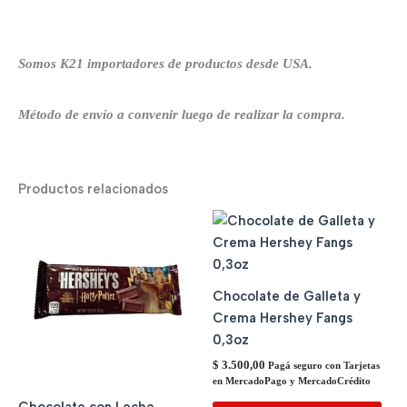
Somos K21 importadores de productos desde USA.
Método de envío a convenir luego de realizar la compra.
Productos relacionados
Chocolate de Galleta y
Crema Hershey Fangs
0,3oz
$
3.500,00
Pagá seguro con Tarjetas
en MercadoPago y MercadoCrédito