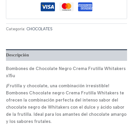
Categoría:
CHOCOLATES
Descripción
Bombones de Chocolate Negro Crema Frutilla Whitakers
x15u
¡Frutilla y chocolate, una combinación irresistible!
Bombones Chocolate negro Crema Frutilla Whitakers te
ofrecen la combinación perfecta del intenso sabor del
chocolate negro de Whitakers con el dulce y ácido sabor
de la frutilla. Ideal para los amantes del chocolate amargo
y los sabores frutales.