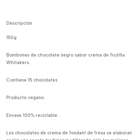
Descripción
150g
Bombones de chocolate negro sabor crema de frutilla
Whitakers.
Contiene 15 chocolates
Producto vegano.
Envase 100% reciclable.
Los chocolates de crema de fondant de fresa se elaboran