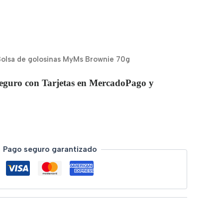
Bolsa de golosinas MyMs Brownie 70g
eguro con Tarjetas en MercadoPago y
Pago seguro garantizado