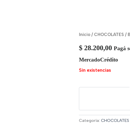
Inicio
/
CHOCOLATES
/ 
$
28.200,00
Pagá s
MercadoCrédito
Sin existencias
Categoría:
CHOCOLATES