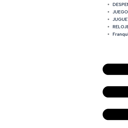
DESPE
JUEGO
JUGUE
RELOJ
Franqu