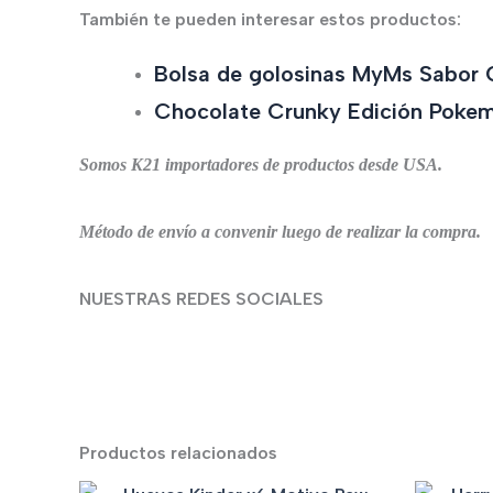
También te pueden interesar estos productos:
Bolsa de golosinas MyMs Sabor
Chocolate Crunky Edición Poke
Somos K21 importadores de productos desde USA.
Método de envío a convenir luego de realizar la compra.
NUESTRAS REDES SOCIALES
Productos relacionados