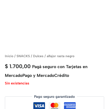
Inicio
/
SNACKS
/
Dulces
/ alfajor rasta negro
$
1.700,00
Pagá seguro con Tarjetas en
MercadoPago y MercadoCrédito
Sin existencias
Pago seguro garantizado