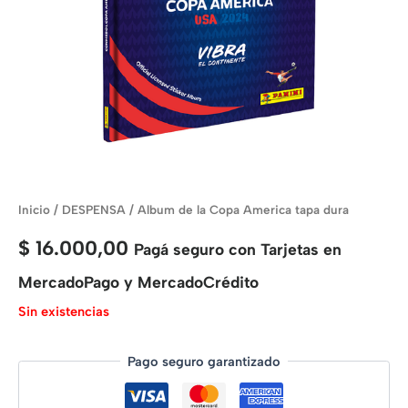
Inicio
/
DESPENSA
/ Album de la Copa America tapa dura
$
16.000,00
Pagá seguro con Tarjetas en
MercadoPago y MercadoCrédito
Sin existencias
Pago seguro garantizado