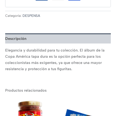
Categoría:
DESPENSA
Descripción
Elegancia y durabilidad para tu colección. El álbum de la
Copa América tapa dura es la opción perfecta para los
coleccionistas más exigentes, ya que ofrece una mayor
resistencia y protección a tus figuritas.
Productos relacionados